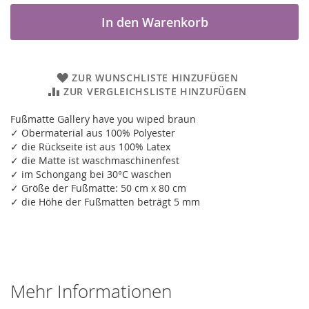
In den Warenkorb
ZUR WUNSCHLISTE HINZUFÜGEN
ZUR VERGLEICHSLISTE HINZUFÜGEN
Fußmatte Gallery have you wiped braun
✓ Obermaterial aus 100% Polyester
✓ die Rückseite ist aus 100% Latex
✓ die Matte ist waschmaschinenfest
✓ im Schongang bei 30°C waschen
✓ Größe der Fußmatte: 50 cm x 80 cm
✓ die Höhe der Fußmatten beträgt 5 mm
Mehr Informationen