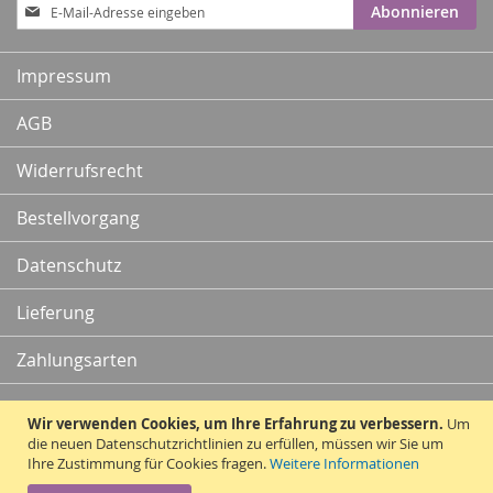
Anmeldung
Abonnieren
zum
Newsletter:
Impressum
AGB
Widerrufsrecht
Bestellvorgang
Datenschutz
Lieferung
Zahlungsarten
Kontakt
Wir verwenden Cookies, um Ihre Erfahrung zu verbessern.
Um
die neuen Datenschutzrichtlinien zu erfüllen, müssen wir Sie um
Ihre Zustimmung für Cookies fragen.
Weitere Informationen
Vertrag widerrufen