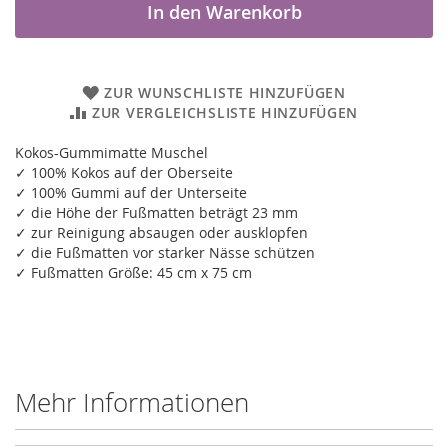
In den Warenkorb
ZUR WUNSCHLISTE HINZUFÜGEN
ZUR VERGLEICHSLISTE HINZUFÜGEN
Kokos-Gummimatte Muschel
✓ 100% Kokos auf der Oberseite
✓ 100% Gummi auf der Unterseite
✓ die Höhe der Fußmatten beträgt 23 mm
✓ zur Reinigung absaugen oder ausklopfen
✓ die Fußmatten vor starker Nässe schützen
✓ Fußmatten Größe: 45 cm x 75 cm
Mehr Informationen