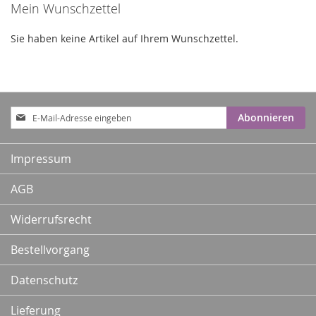
Mein Wunschzettel
Sie haben keine Artikel auf Ihrem Wunschzettel.
Anmeldung
Abonnieren
zum
Newsletter:
Impressum
AGB
Widerrufsrecht
Bestellvorgang
Datenschutz
Lieferung