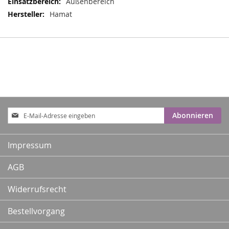
Außenbereich
Hamat
Anmeldung
Abonnieren
zum
Newsletter:
Impressum
AGB
Widerrufsrecht
Bestellvorgang