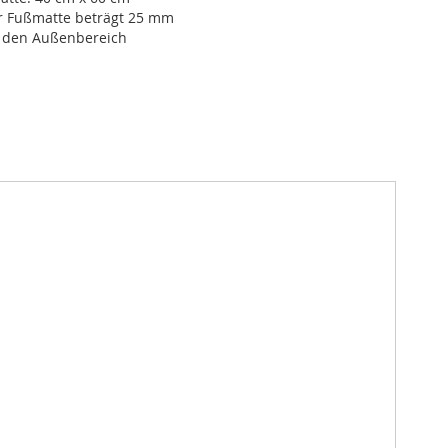
r Fußmatte beträgt 25 mm
r den Außenbereich