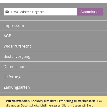
Anmeldung
Abonnieren
zum
Newsletter:
Impressum
AGB
Widerrufsrecht
Bestellvorgang
Datenschutz
Lieferung
Zahlungsarten
Kontakt
Wir verwenden Cookies, um Ihre Erfahrung zu verbessern.
Um
die neuen Datenschutzrichtlinien zu erfüllen, müssen wir Sie um