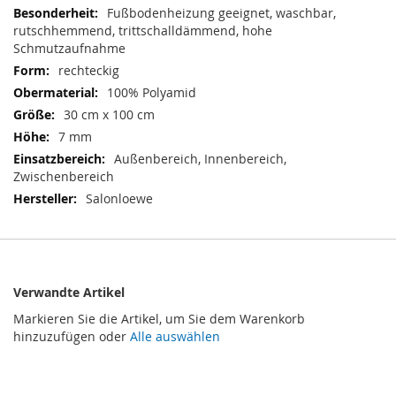
Informationen
Fußbodenheizung geeignet, waschbar,
rutschhemmend, trittschalldämmend, hohe
Schmutzaufnahme
rechteckig
100% Polyamid
30 cm x 100 cm
7 mm
Außenbereich, Innenbereich,
Zwischenbereich
Salonloewe
Verwandte Artikel
Markieren Sie die Artikel, um Sie dem Warenkorb
hinzuzufügen oder
Alle auswählen