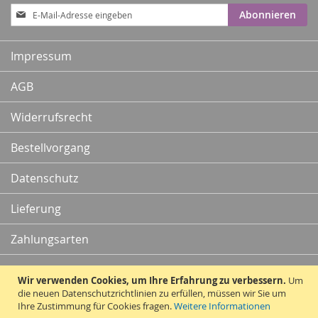
Anmeldung
Abonnieren
zum
Newsletter:
Impressum
AGB
Widerrufsrecht
Bestellvorgang
Datenschutz
Lieferung
Zahlungsarten
Kontakt
Wir verwenden Cookies, um Ihre Erfahrung zu verbessern.
Um
die neuen Datenschutzrichtlinien zu erfüllen, müssen wir Sie um
Ihre Zustimmung für Cookies fragen.
Weitere Informationen
Vertrag widerrufen