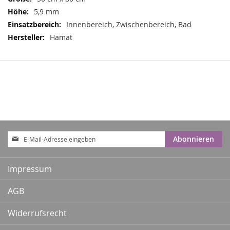
5,9 mm
Innenbereich, Zwischenbereich, Bad
Hamat
Anmeldung
Abonnieren
zum
Newsletter:
Impressum
AGB
Widerrufsrecht