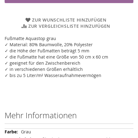
ZUR WUNSCHLISTE HINZUFÜGEN
ZUR VERGLEICHSLISTE HINZUFÜGEN
Fußmatte Aquastop grau
✓ Material: 80% Baumwolle, 20% Polyester
✓ die Höhe der Fußmatten beträgt 5 mm
✓ die Fußmatte hat eine Größe von 50 cm x 60 cm
✓ geeignet für den Zwischenbereich
✓ in verschiedenen Größen erhältlich
✓ bis zu 5 Liter/m² Wasseraufnahmevermögen
Mehr Informationen
Mehr
Grau
Informationen