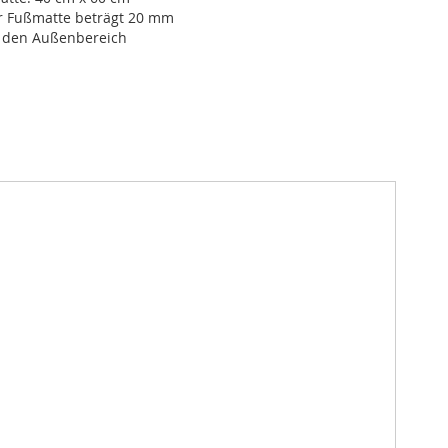
r Fußmatte beträgt 20 mm
r den Außenbereich