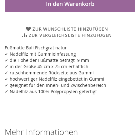
In den Warenkorb
ZUR WUNSCHLISTE HINZUFÜGEN
ZUR VERGLEICHSLISTE HINZUFÜGEN
Fußmatte Bali Fischgrat natur
✓ Nadelfilz mit Gummieinfassung
✓ die Höhe der Fußmatte beträgt 9 mm
✓ in der Größe 45 cm x 75 cm erhältlich
✓ rutschhemmende Rückseite aus Gummi
✓ hochwertiger Nadelfilz eingebettet in Gummi
✓ geeignet für den Innen- und Zwischenbereich
✓ Nadelfilz aus 100% Polypropylen gefertigt
Mehr Informationen