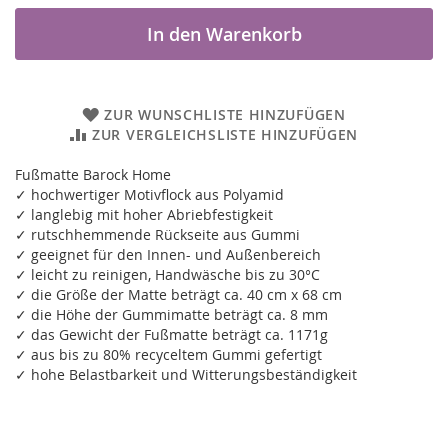
In den Warenkorb
ZUR WUNSCHLISTE HINZUFÜGEN
ZUR VERGLEICHSLISTE HINZUFÜGEN
Fußmatte Barock Home
✓ hochwertiger Motivflock aus Polyamid
✓ langlebig mit hoher Abriebfestigkeit
✓ rutschhemmende Rückseite aus Gummi
✓ geeignet für den Innen- und Außenbereich
✓ leicht zu reinigen, Handwäsche bis zu 30°C
✓ die Größe der Matte beträgt ca. 40 cm x 68 cm
✓ die Höhe der Gummimatte beträgt ca. 8 mm
✓ das Gewicht der Fußmatte beträgt ca. 1171g
✓ aus bis zu 80% recyceltem Gummi gefertigt
✓ hohe Belastbarkeit und Witterungsbeständigkeit