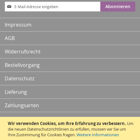
Anmeldung
Abonnieren
zum
Newsletter:
Impressum
AGB
Widerrufsrecht
Bestellvorgang
Datenschutz
Lieferung
Zahlungsarten
Kontakt
Wir verwenden Cookies, um Ihre Erfahrung zu verbessern.
Um
die neuen Datenschutzrichtlinien zu erfüllen, müssen wir Sie um
Ihre Zustimmung für Cookies fragen.
Weitere Informationen
Vertrag widerrufen