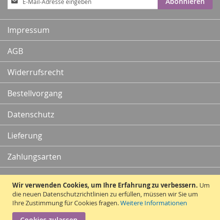
Abonnieren
zum
Newsletter:
Impressum
AGB
Widerrufsrecht
Bestellvorgang
Datenschutz
Lieferung
Zahlungsarten
Kontakt
Wir verwenden Cookies, um Ihre Erfahrung zu verbessern.
Um
die neuen Datenschutzrichtlinien zu erfüllen, müssen wir Sie um
Ihre Zustimmung für Cookies fragen.
Weitere Informationen
Vertrag widerrufen
Cookies zulassen