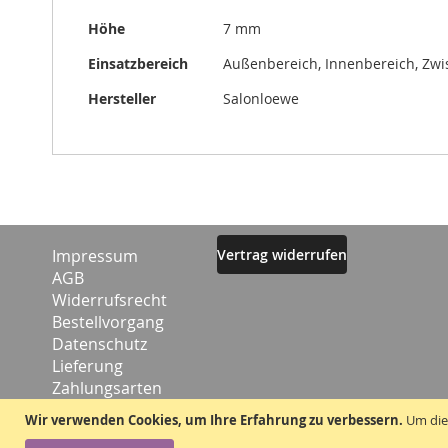
Höhe
7 mm
Einsatzbereich
Außenbereich, Innenbereich, Zw
Hersteller
Salonloewe
Impressum
Vertrag widerrufen
AGB
Widerrufsrecht
Bestellvorgang
Datenschutz
Lieferung
Zahlungsarten
Kontakt
Wir verwenden Cookies, um Ihre Erfahrung zu verbessern.
Um die