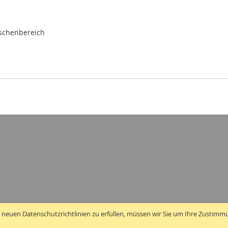
ischenbereich
 neuen Datenschutzrichtlinien zu erfüllen, müssen wir Sie um Ihre Zustimm