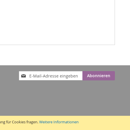
Anmeldung
Abonnieren
zum
Newsletter:
ung für Cookies fragen.
Weitere Informationen