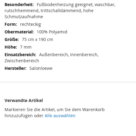
Informationen
Fußbodenheizung geeignet, waschbar,
rutschhemmend, trittschalldämmend, hohe
Schmutzaufnahme
rechteckig
100% Polyamid
75 cm x 190 cm
7 mm
Außenbereich, Innenbereich,
Zwischenbereich
Salonloewe
Verwandte Artikel
Markieren Sie die Artikel, um Sie dem Warenkorb
hinzuzufügen oder
Alle auswählen