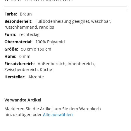
Mehr
Braun
Informationen
Fußbodenheizung geeignet, waschbar,
rutschhemmend, randlos
rechteckig
100% Polyamid
50 cm x 150 cm
6 mm
Außenbereich, Innenbereich,
Zwischenbereich, Küche
Akzente
Verwandte Artikel
Markieren Sie die Artikel, um Sie dem Warenkorb
hinzuzufügen oder
Alle auswählen