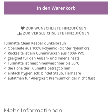
In den Warenkorb
ZUR WUNSCHLISTE HINZUFÜGEN
ZUR VERGLEICHSLISTE HINZUFÜGEN
Fußmatte Clean Keeper dunkelbraun
✓ Oberseite aus 100% Polyamid (dichter Nylonflor)
✓ Rückseite ist ein Gummirücken aus 100% PVC
✓ geeignet für den Außen- und Inneneinsatz
✓ Fußmatte ist maschinenwaschbar bis 30°C
✓ die Höhe der Fußmatte beträgt 6 mm
✓ einfach hygienisch: bindet Staub, Tierhaare
✓ aufatmen für Allergiker: Premiumflor, der nicht flust
Mehr Informationen