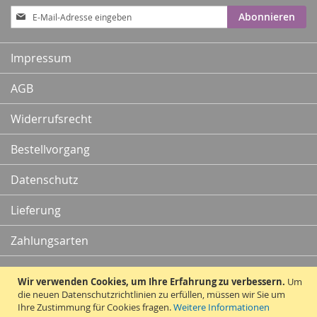
Anmeldung
Abonnieren
zum
Newsletter:
Impressum
AGB
Widerrufsrecht
Bestellvorgang
Datenschutz
Lieferung
Zahlungsarten
Kontakt
Wir verwenden Cookies, um Ihre Erfahrung zu verbessern.
Um
die neuen Datenschutzrichtlinien zu erfüllen, müssen wir Sie um
Ihre Zustimmung für Cookies fragen.
Weitere Informationen
Vertrag widerrufen