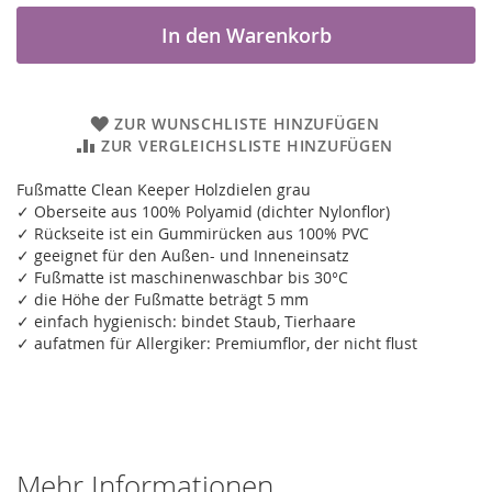
In den Warenkorb
ZUR WUNSCHLISTE HINZUFÜGEN
ZUR VERGLEICHSLISTE HINZUFÜGEN
Fußmatte Clean Keeper Holzdielen grau
✓ Oberseite aus 100% Polyamid (dichter Nylonflor)
✓ Rückseite ist ein Gummirücken aus 100% PVC
✓ geeignet für den Außen- und Inneneinsatz
✓ Fußmatte ist maschinenwaschbar bis 30°C
✓ die Höhe der Fußmatte beträgt 5 mm
✓ einfach hygienisch: bindet Staub, Tierhaare
✓ aufatmen für Allergiker: Premiumflor, der nicht flust
Mehr Informationen