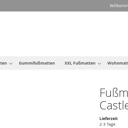
Willkomm
ten
Gummifußmatten
XXL Fußmatten
Wohnmat
Fußm
Cast
Lieferzeit
2-3 Tage