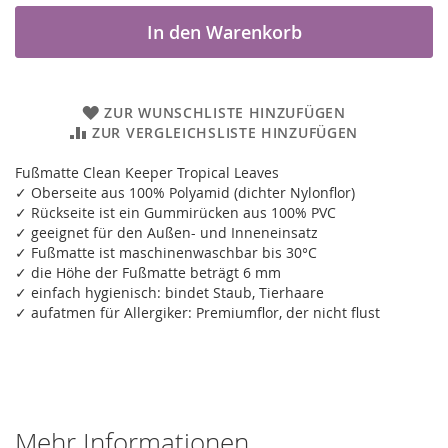
In den Warenkorb
ZUR WUNSCHLISTE HINZUFÜGEN
ZUR VERGLEICHSLISTE HINZUFÜGEN
Fußmatte Clean Keeper Tropical Leaves
✓ Oberseite aus 100% Polyamid (dichter Nylonflor)
✓ Rückseite ist ein Gummirücken aus 100% PVC
✓ geeignet für den Außen- und Inneneinsatz
✓ Fußmatte ist maschinenwaschbar bis 30°C
✓ die Höhe der Fußmatte beträgt 6 mm
✓ einfach hygienisch: bindet Staub, Tierhaare
✓ aufatmen für Allergiker: Premiumflor, der nicht flust
Mehr Informationen