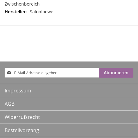
Zwischenbereich
Salonloewe
Anmeldung
Abonnieren
zum
Newsletter:
Impressum
AGB
Widerrufsrecht
Bestellvorgang