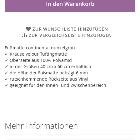
In den Warenkorb
ZUR WUNSCHLISTE HINZUFÜGEN
ZUR VERGLEICHSLISTE HINZUFÜGEN
Fußmatte continental dunkelgrau
✓ Kräuselvelour Tuftingmatte
✓ Oberseite aus 100% Polyamid
✓ in der Größen 40 cm x 60 cm erhältlich
✓ die Höhe der Fußmatte beträgt 6 mm
✓ rutschhemmende Rückseite aus Vinyl
✓ geeignet für den Innen- und Zwischenbereich
Mehr Informationen