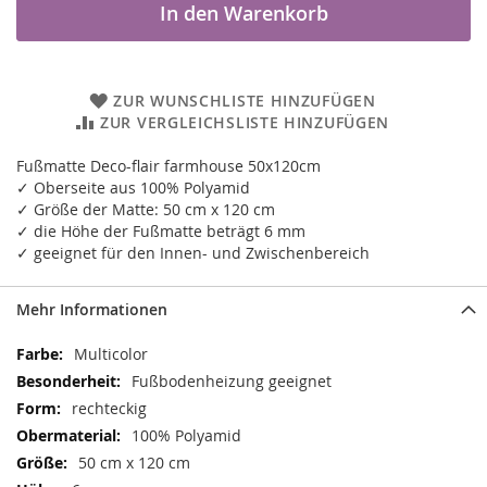
In den Warenkorb
ZUR WUNSCHLISTE HINZUFÜGEN
ZUR VERGLEICHSLISTE HINZUFÜGEN
Fußmatte Deco-flair farmhouse 50x120cm
✓ Oberseite aus 100% Polyamid
✓ Größe der Matte: 50 cm x 120 cm
✓ die Höhe der Fußmatte beträgt 6 mm
✓ geeignet für den Innen- und Zwischenbereich
Mehr Informationen
Mehr
Multicolor
Informationen
Fußbodenheizung geeignet
rechteckig
100% Polyamid
50 cm x 120 cm