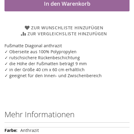
In den Warenkorb
ZUR WUNSCHLISTE HINZUFÜGEN
ZUR VERGLEICHSLISTE HINZUFÜGEN
Fußmatte Diagonal anthrazit
✓ Oberseite aus 100% Polypropylen
✓ rutschsichere Rückenbeschichtung
✓ die Höhe der Fußmatten beträgt 9 mm
✓ in der Größe 40 cm x 60 cm erhältlich
✓ geeignet für den Innen- und Zwischenbereich
Mehr Informationen
Mehr
Anthrazit