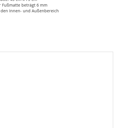
r Fußmatte beträgt 6 mm
r den Innen- und Außenbereich