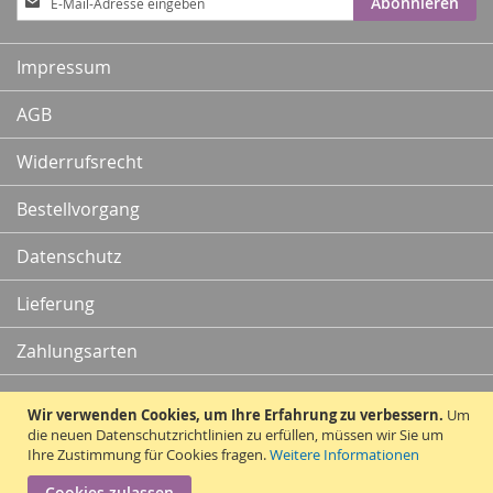
Abonnieren
zum
Newsletter:
Impressum
AGB
Widerrufsrecht
Bestellvorgang
Datenschutz
Lieferung
Zahlungsarten
Kontakt
Wir verwenden Cookies, um Ihre Erfahrung zu verbessern.
Um
die neuen Datenschutzrichtlinien zu erfüllen, müssen wir Sie um
Ihre Zustimmung für Cookies fragen.
Weitere Informationen
Vertrag widerrufen
Cookies zulassen