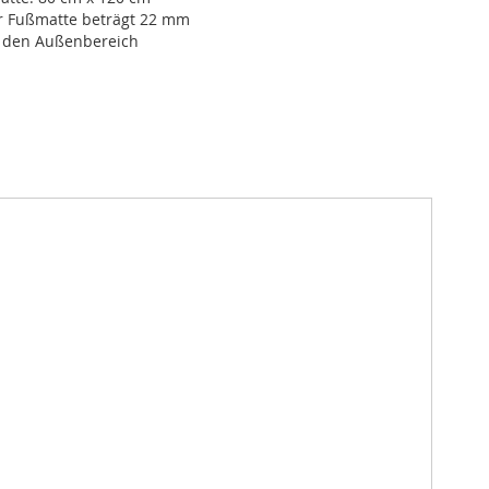
r Fußmatte beträgt 22 mm
r den Außenbereich