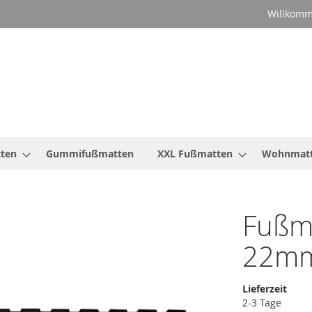
Willkomm
ten
Gummifußmatten
XXL Fußmatten
Wohnmat
Fußm
22mm
Lieferzeit
2-3 Tage