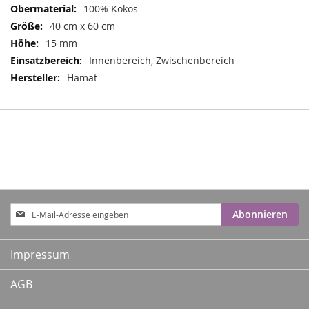
100% Kokos
40 cm x 60 cm
15 mm
Innenbereich, Zwischenbereich
Hamat
Anmeldung
Abonnieren
zum
Newsletter:
Impressum
AGB