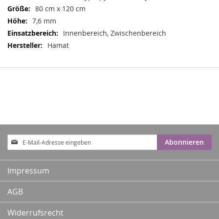
80 cm x 120 cm
7,6 mm
Innenbereich, Zwischenbereich
Hamat
Anmeldung
Abonnieren
zum
Newsletter:
Impressum
AGB
Widerrufsrecht