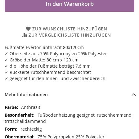
In den Warenkorb
ZUR WUNSCHLISTE HINZUFÜGEN
ZUR VERGLEICHSLISTE HINZUFÜGEN
Fußmatte Everton anthrazit 80x120cm
✓ Oberseite aus 75% Polypropylen 25% Polyester
✓ Größe der Matte: 80 cm x 120 cm
✓ die Höhe der Fußmatte beträgt 7,6 mm
✓ Rückseite rutschhemmend beschichtet
✓ geeignet für den Innen- und Zwischenbereich
Mehr Informationen
Mehr
Anthrazit
Informationen
Fußbodenheizung geeignet, rutschhemmend,
trittschalldämmend
rechteckig
75% Polypropylen 25% Polyester