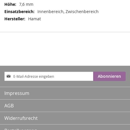
7,6 mm
Innenbereich, Zwischenbereich
Hamat
Anmeldung
Abonnieren
zum
Newsletter:
Impressum
AGB
Widerrufsrecht