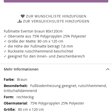
ZUR WUNSCHLISTE HINZUFÜGEN
ZUR VERGLEICHSLISTE HINZUFÜGEN
Fußmatte Everton braun 80x120cm
✓ Oberseite aus 75% Polypropylen 25% Polyester
✓ Größe der Matte: 80 cm x 120 cm
✓ die Höhe der Fußmatte beträgt 7,6 mm
✓ Rückseite rutschhemmend beschichtet
✓ geeignet für den Innen- und Zwischenbereich
Mehr Informationen
Mehr
Braun
Informationen
Fußbodenheizung geeignet, rutschhemmend,
trittschalldämmend
rechteckig
75% Polypropylen 25% Polyester
80 cm x 120 cm