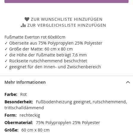
ZUR WUNSCHLISTE HINZUFÜGEN
ZUR VERGLEICHSLISTE HINZUFÜGEN
Fußmatte Everton rot 60x80cm
✓ Oberseite aus 75% Polypropylen 25% Polyester
✓ Größe der Matte: 60 cm x 80 cm
✓ die Höhe der Fußmatte beträgt 7,6 mm
✓ Rückseite rutschhemmend beschichtet
✓ geeignet für den Innen- und Zwischenbereich
Mehr Informationen
Mehr
Rot
Informationen
Fußbodenheizung geeignet, rutschhemmend,
trittschalldämmend
rechteckig
75% Polypropylen 25% Polyester
60 cm x 80 cm