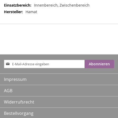
Innenbereich, Zwischenbereich
Hamat
Anmeldung
Abonnieren
zum
Newsletter:
Impressum
AGB
Widerrufsrecht
Bestellvorgang