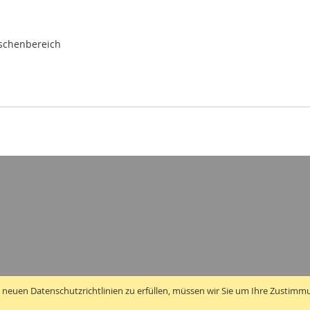
ischenbereich
 neuen Datenschutzrichtlinien zu erfüllen, müssen wir Sie um Ihre Zustimm