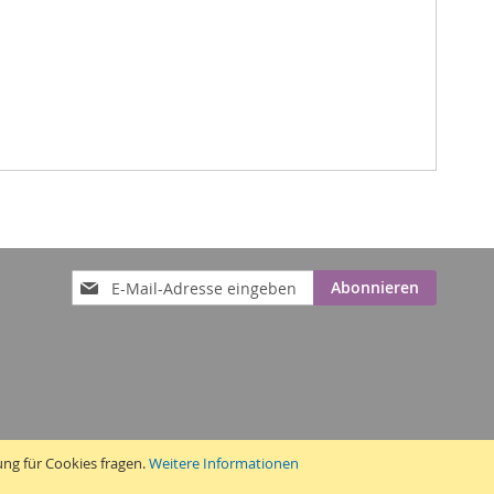
Anmeldung
Abonnieren
zum
Newsletter:
ung für Cookies fragen.
Weitere Informationen