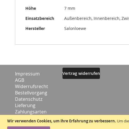
Höhe
7 mm
Einsatzbereich
Außenbereich, Innenbereich, Zw
Hersteller
Salonloewe
Impressum
Vertrag widerrufen
AGB
Widerrufsrecht
Bestellvorgang
Datenschutz
Lieferung
Zahlungsarten
Kontakt
Wir verwenden Cookies, um Ihre Erfahrung zu verbessern.
Um die