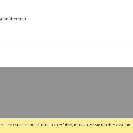
ischenbereich
 neuen Datenschutzrichtlinien zu erfüllen, müssen wir Sie um Ihre Zustimm