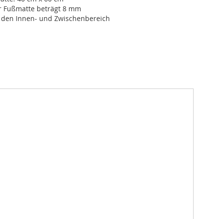
r Fußmatte beträgt 8 mm
r den Innen- und Zwischenbereich