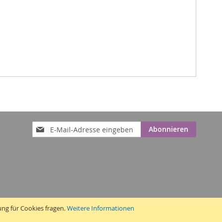
Anmeldung
Abonnieren
zum
Newsletter:
ung für Cookies fragen.
Weitere Informationen