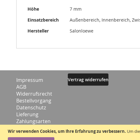
Höhe
7 mm
Einsatzbereich
Außenbereich, Innenbereich, Zw
Hersteller
Salonloewe
Impressum
Vertrag widerrufen
AGB
Widerrufsrecht
Bestellvorgang
Datenschutz
Lieferung
Zahlungsarten
Kontakt
Wir verwenden Cookies, um Ihre Erfahrung zu verbessern.
Um die