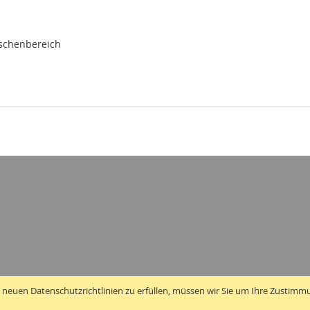
ischenbereich
 neuen Datenschutzrichtlinien zu erfüllen, müssen wir Sie um Ihre Zustimm