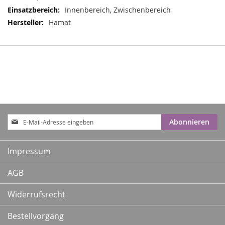
Innenbereich, Zwischenbereich
Hamat
Anmeldung
Abonnieren
zum
Newsletter:
Impressum
AGB
Widerrufsrecht
Bestellvorgang