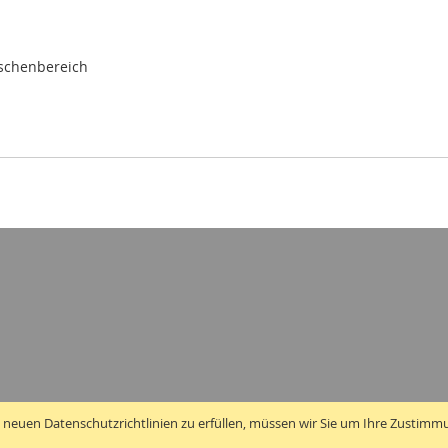
ischenbereich
 neuen Datenschutzrichtlinien zu erfüllen, müssen wir Sie um Ihre Zustimm