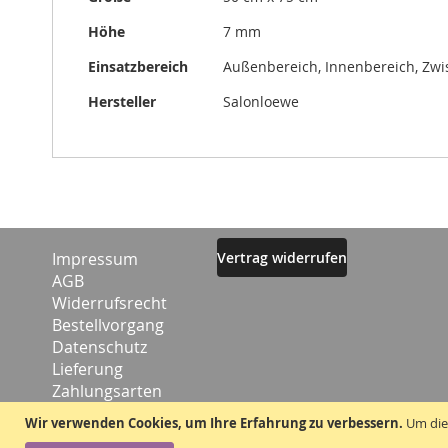
Höhe
7 mm
Einsatzbereich
Außenbereich, Innenbereich, Zw
Hersteller
Salonloewe
Impressum
Vertrag widerrufen
AGB
Widerrufsrecht
Bestellvorgang
Datenschutz
Lieferung
Zahlungsarten
Kontakt
Wir verwenden Cookies, um Ihre Erfahrung zu verbessern.
Um die