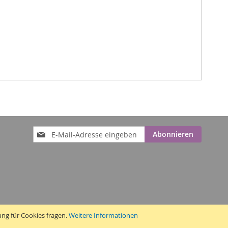
Anmeldung
Abonnieren
zum
Newsletter:
ung für Cookies fragen.
Weitere Informationen