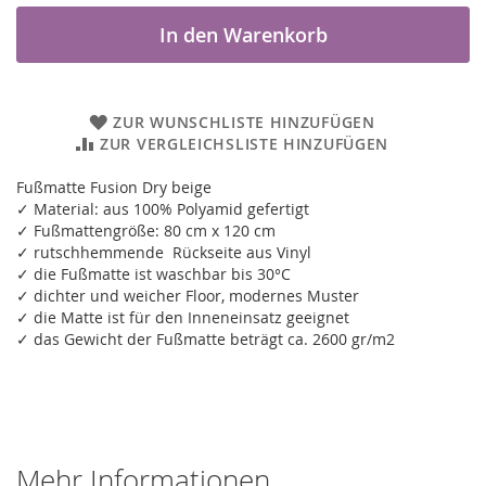
In den Warenkorb
ZUR WUNSCHLISTE HINZUFÜGEN
ZUR VERGLEICHSLISTE HINZUFÜGEN
Fußmatte Fusion Dry beige
✓ Material: aus 100% Polyamid gefertigt
✓ Fußmattengröße: 80 cm x 120 cm
✓ rutschhemmende Rückseite aus Vinyl
✓ die Fußmatte ist waschbar bis 30°C
✓ dichter und weicher Floor, modernes Muster
✓ die Matte ist für den Inneneinsatz geeignet
✓ das Gewicht der Fußmatte beträgt ca. 2600 gr/m2
Mehr Informationen