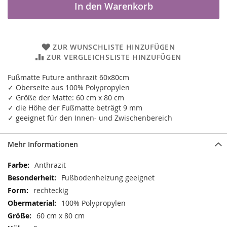
In den Warenkorb
ZUR WUNSCHLISTE HINZUFÜGEN
ZUR VERGLEICHSLISTE HINZUFÜGEN
Fußmatte Future anthrazit 60x80cm
✓ Oberseite aus 100% Polypropylen
✓ Größe der Matte: 60 cm x 80 cm
✓ die Höhe der Fußmatte beträgt 9 mm
✓ geeignet für den Innen- und Zwischenbereich
Mehr Informationen
Mehr
Anthrazit
Informationen
Fußbodenheizung geeignet
rechteckig
100% Polypropylen
60 cm x 80 cm