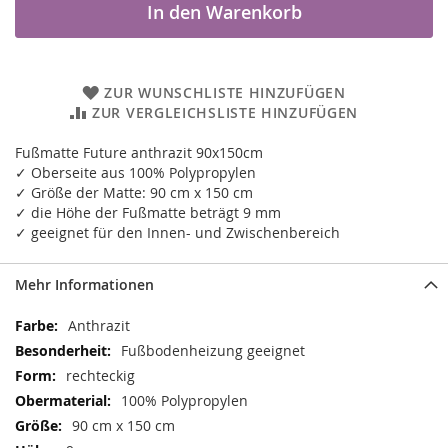
In den Warenkorb
ZUR WUNSCHLISTE HINZUFÜGEN
ZUR VERGLEICHSLISTE HINZUFÜGEN
Fußmatte Future anthrazit 90x150cm
✓ Oberseite aus 100% Polypropylen
✓ Größe der Matte: 90 cm x 150 cm
✓ die Höhe der Fußmatte beträgt 9 mm
✓ geeignet für den Innen- und Zwischenbereich
Mehr Informationen
Mehr
Anthrazit
Informationen
Fußbodenheizung geeignet
rechteckig
100% Polypropylen
90 cm x 150 cm