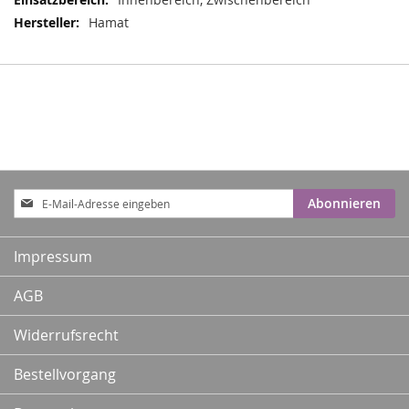
Hamat
Anmeldung
Abonnieren
zum
Newsletter:
Impressum
AGB
Widerrufsrecht
Bestellvorgang