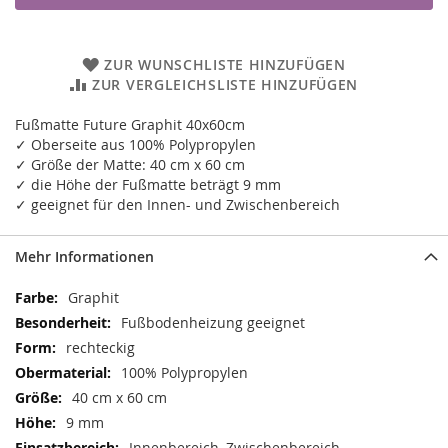
ZUR WUNSCHLISTE HINZUFÜGEN
ZUR VERGLEICHSLISTE HINZUFÜGEN
Fußmatte Future Graphit 40x60cm
✓ Oberseite aus 100% Polypropylen
✓ Größe der Matte: 40 cm x 60 cm
✓ die Höhe der Fußmatte beträgt 9 mm
✓ geeignet für den Innen- und Zwischenbereich
Mehr Informationen
Mehr
Graphit
Informationen
Fußbodenheizung geeignet
rechteckig
100% Polypropylen
40 cm x 60 cm
9 mm
Innenbereich, Zwischenbereich