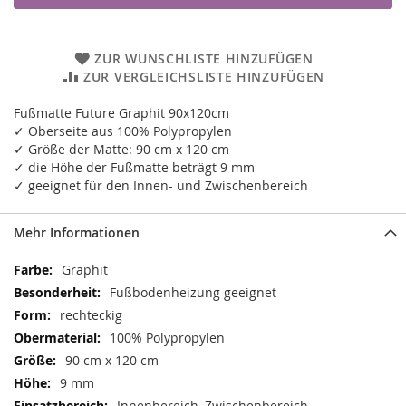
ZUR WUNSCHLISTE HINZUFÜGEN
ZUR VERGLEICHSLISTE HINZUFÜGEN
Fußmatte Future Graphit 90x120cm
✓ Oberseite aus 100% Polypropylen
✓ Größe der Matte: 90 cm x 120 cm
✓ die Höhe der Fußmatte beträgt 9 mm
✓ geeignet für den Innen- und Zwischenbereich
Mehr Informationen
Mehr
Graphit
Informationen
Fußbodenheizung geeignet
rechteckig
100% Polypropylen
90 cm x 120 cm
9 mm
Innenbereich, Zwischenbereich