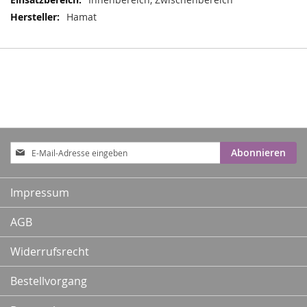
Hamat
Anmeldung
Abonnieren
zum
Newsletter:
Impressum
AGB
Widerrufsrecht
Bestellvorgang