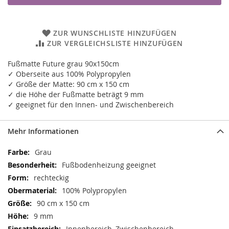
ZUR WUNSCHLISTE HINZUFÜGEN
ZUR VERGLEICHSLISTE HINZUFÜGEN
Fußmatte Future grau 90x150cm
✓ Oberseite aus 100% Polypropylen
✓ Größe der Matte: 90 cm x 150 cm
✓ die Höhe der Fußmatte beträgt 9 mm
✓ geeignet für den Innen- und Zwischenbereich
Mehr Informationen
Mehr
Grau
Informationen
Fußbodenheizung geeignet
rechteckig
100% Polypropylen
90 cm x 150 cm
9 mm
Innenbereich, Zwischenbereich