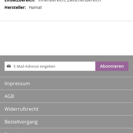
Hamat
Anmeldung
Abonnieren
zum
Newsletter:
Impressum
AGB
Widerrufsrecht
Bestellvorgang