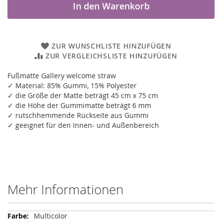
In den Warenkorb
ZUR WUNSCHLISTE HINZUFÜGEN
ZUR VERGLEICHSLISTE HINZUFÜGEN
Fußmatte Gallery welcome straw
✓ Material: 85% Gummi, 15% Polyester
✓ die Größe der Matte beträgt 45 cm x 75 cm
✓ die Höhe der Gummimatte beträgt 6 mm
✓ rutschhemmende Rückseite aus Gummi
✓ geeignet für den Innen- und Außenbereich
Mehr Informationen
Mehr
Multicolor