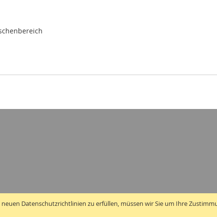
ischenbereich
 neuen Datenschutzrichtlinien zu erfüllen, müssen wir Sie um Ihre Zustimm