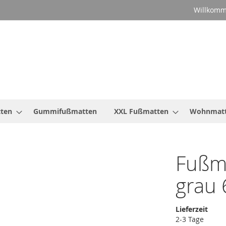
Willkomm
ten
Gummifußmatten
XXL Fußmatten
Wohnmat
Fußm
grau
Lieferzeit
2-3 Tage