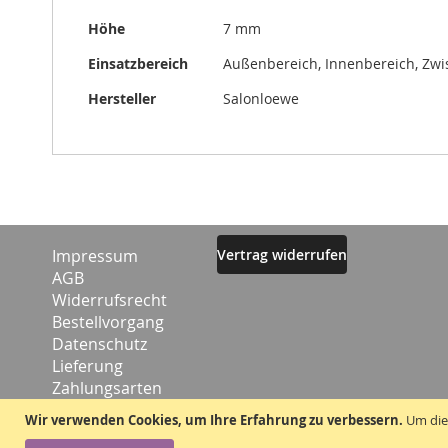
Höhe
7 mm
Einsatzbereich
Außenbereich, Innenbereich, Zw
Hersteller
Salonloewe
Impressum
Vertrag widerrufen
AGB
Widerrufsrecht
Bestellvorgang
Datenschutz
Lieferung
Zahlungsarten
Kontakt
Wir verwenden Cookies, um Ihre Erfahrung zu verbessern.
Um die