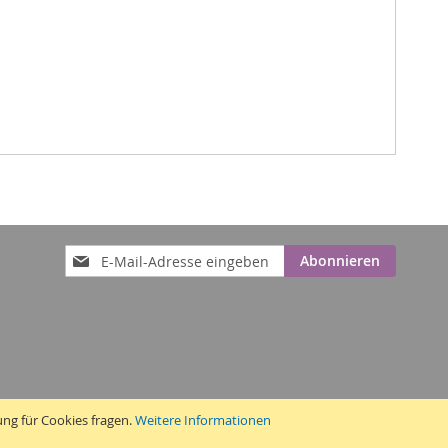
Anmeldung
Abonnieren
zum
Newsletter:
ung für Cookies fragen.
Weitere Informationen