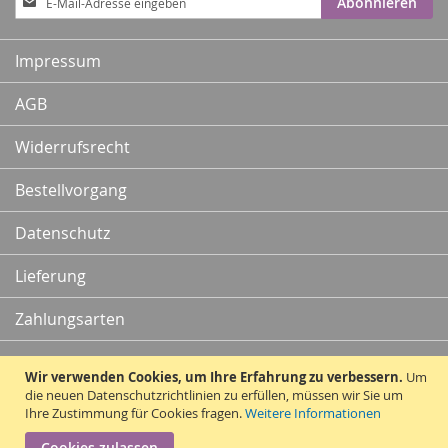
Abonnieren
zum
Newsletter:
Impressum
AGB
Widerrufsrecht
Bestellvorgang
Datenschutz
Lieferung
Zahlungsarten
Kontakt
Wir verwenden Cookies, um Ihre Erfahrung zu verbessern.
Um
die neuen Datenschutzrichtlinien zu erfüllen, müssen wir Sie um
Ihre Zustimmung für Cookies fragen.
Weitere Informationen
Vertrag widerrufen
Cookies zulassen