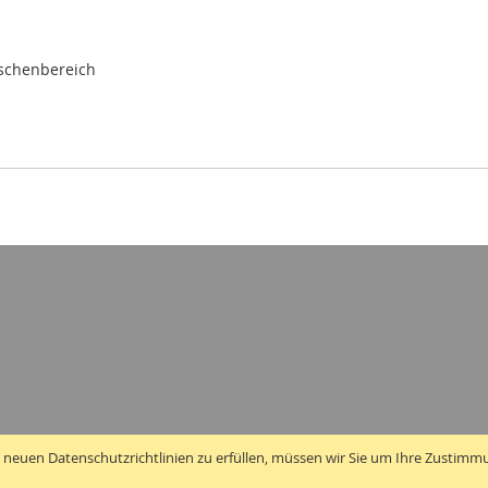
ischenbereich
 neuen Datenschutzrichtlinien zu erfüllen, müssen wir Sie um Ihre Zustimm