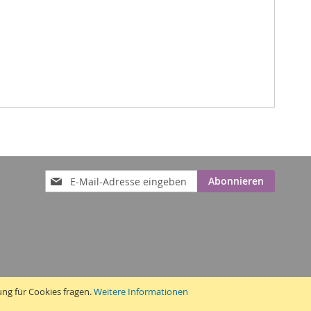
Anmeldung
Abonnieren
zum
Newsletter:
ung für Cookies fragen.
Weitere Informationen