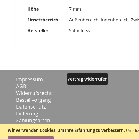
Höhe
7 mm
Einsatzbereich
Außenbereich, Innenbereich, Zw
Hersteller
Salonloewe
Impressum
Vertrag widerrufen
AGB
Widerrufsrecht
Bestellvorgang
Datenschutz
Lieferung
Zahlungsarten
Kontakt
Wir verwenden Cookies, um Ihre Erfahrung zu verbessern.
Um die