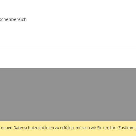
ischenbereich
 neuen Datenschutzrichtlinien zu erfüllen, müssen wir Sie um Ihre Zustimm