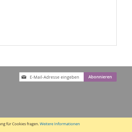
Anmeldung
Abonnieren
zum
Newsletter:
ung für Cookies fragen.
Weitere Informationen