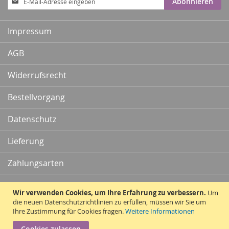
Abonnieren
zum
Newsletter:
Impressum
AGB
Widerrufsrecht
Bestellvorgang
Datenschutz
Lieferung
Zahlungsarten
Kontakt
Wir verwenden Cookies, um Ihre Erfahrung zu verbessern.
Um
die neuen Datenschutzrichtlinien zu erfüllen, müssen wir Sie um
Ihre Zustimmung für Cookies fragen.
Weitere Informationen
Vertrag widerrufen
Cookies zulassen